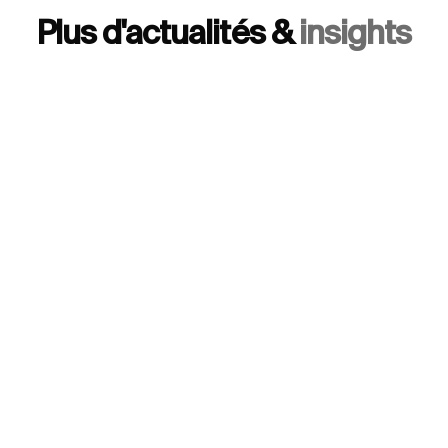
Plus d'actualités &
insights
Contentieux international