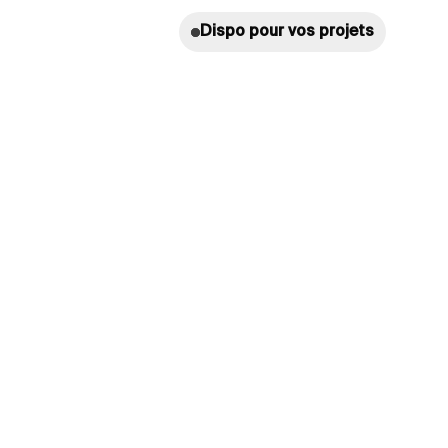
Dispo pour vos projets