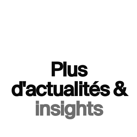
Plus
d'actualités &
insights